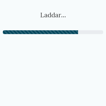
Laddar...